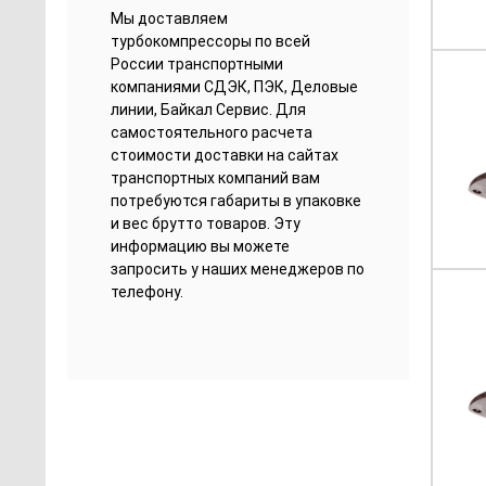
Мы доставляем
турбокомпрессоры по всей
России транспортными
компаниями СДЭК, ПЭК, Деловые
линии, Байкал Сервис. Для
самостоятельного расчета
стоимости доставки на сайтах
транспортных компаний вам
потребуются габариты в упаковке
и вес брутто товаров. Эту
информацию вы можете
запросить у наших менеджеров по
телефону.