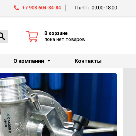
+7 908 604-84-84
Пн-Пт: 09:00-18:00
В корзине
пока нет товаров
О компании
Контакты