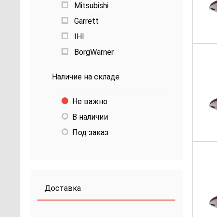
Mitsubishi
Garrett
IHI
BorgWarner
Наличие на складе
Не важно
В наличии
Под заказ
Доставка