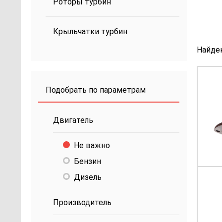
Роторы турбин
Крыльчатки турбин
Найде
Подобрать по параметрам
Двигатель
Не важно
Бензин
Дизель
Производитель