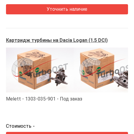
Уточнить наличие
Картридж турбины на Dacia Logan (1.5 DCI)
Melett
1303-035-901
Под заказ
Стоимость
-