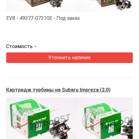
EVB
49377-07310E
Под заказ
Стоимость
-
Уточнить наличие
Картридж турбины на Subaru Impreza (2.0)