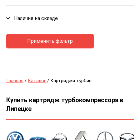
Наличие на складе
Применить фильтр
Главная
/
Каталог
/ Картриджи турбин
Купить картридж турбокомпрессора в
Липецке