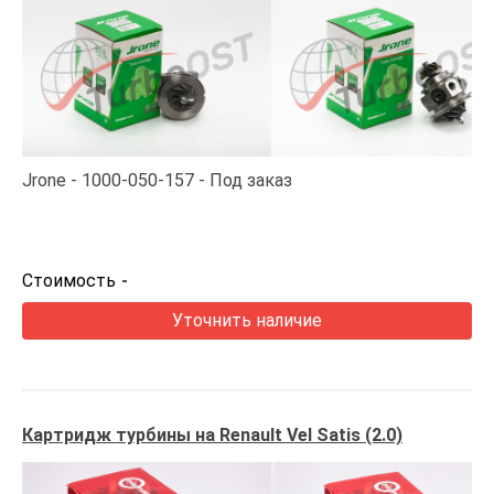
Jrone
1000-050-157
Под заказ
Стоимость
-
Уточнить наличие
Картридж турбины на Renault Vel Satis (2.0)