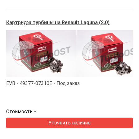
Картридж турбины на Renault Laguna (2.0)
EVB
49377-07310E
Под заказ
Стоимость
-
Уточнить наличие