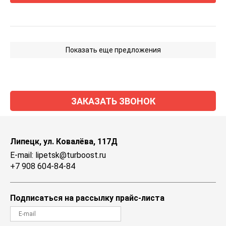
Показать еще предложения
ЗАКАЗАТЬ ЗВОНОК
Липецк, ул. Ковалёва, 117Д
E-mail: lipetsk@turboost.ru
+7 908 604-84-84
Подписаться на рассылку прайс-листа