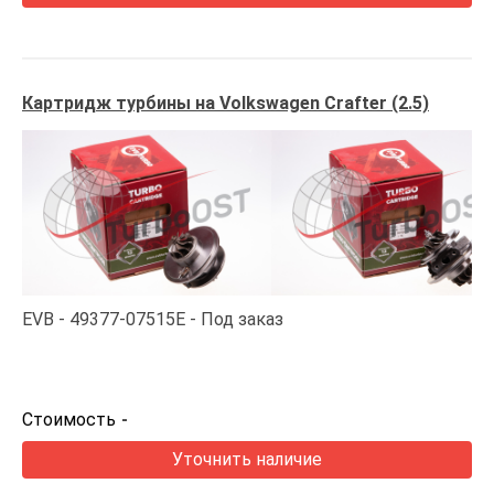
Картридж турбины на Volkswagen Crafter (2.5)
EVB
49377-07515E
Под заказ
Стоимость
-
Уточнить наличие