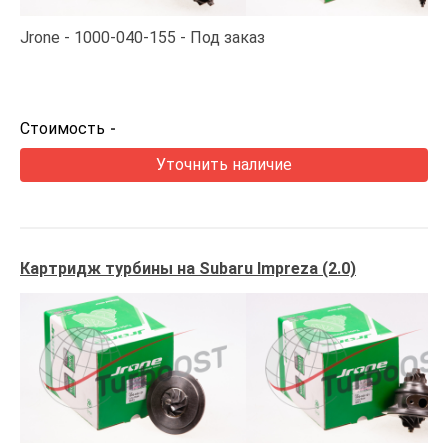
Jrone
1000-040-155
Под заказ
Стоимость
-
Уточнить наличие
Картридж турбины на Subaru Impreza (2.0)