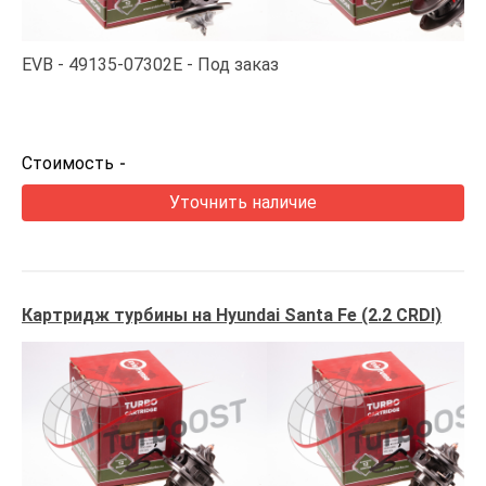
EVB
49135-07302E
Под заказ
Стоимость
-
Уточнить наличие
Картридж турбины на Hyundai Santa Fe (2.2 CRDI)