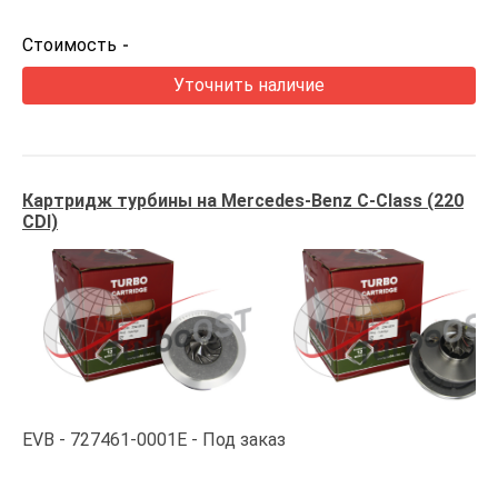
Стоимость
-
Уточнить наличие
Картридж турбины на Mercedes-Benz C-Class (220
CDI)
EVB
727461-0001E
Под заказ