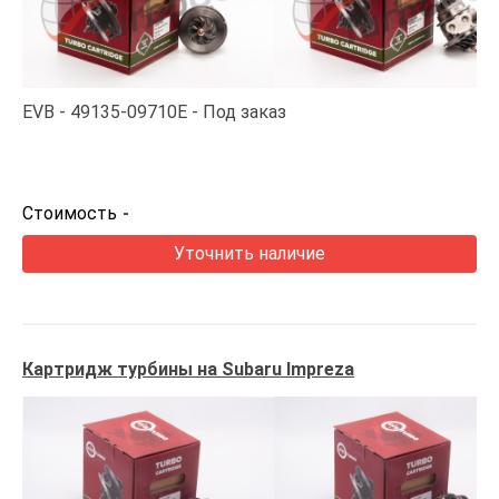
EVB
49135-09710E
Под заказ
Стоимость
-
Уточнить наличие
Картридж турбины на Subaru Impreza