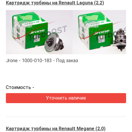
Картридж турбины на Renault Laguna (2.2)
Jrone
1000-010-183
Под заказ
Стоимость
-
Уточнить наличие
Картридж турбины на Renault Megane (2.0)