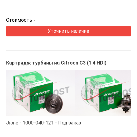
Стоимость
-
Уточнить наличие
Картридж турбины на Citroen C3 (1.4 HDI)
Jrone
1000-040-121
Под заказ