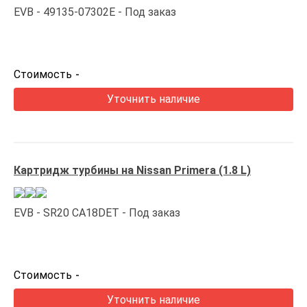
EVB
49135-07302E
Под заказ
Стоимость
-
Уточнить наличие
Картридж турбины на Nissan Primera (1.8 L)
EVB
SR20 CA18DET
Под заказ
Стоимость
-
Уточнить наличие