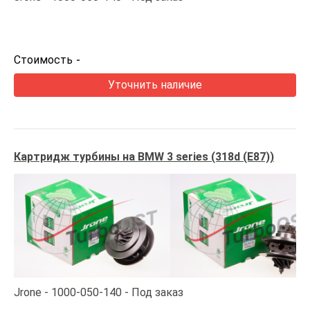
Стоимость
-
Уточнить наличие
Картридж турбины на BMW 3 series (318d (E87))
Jrone
1000-050-140
Под заказ