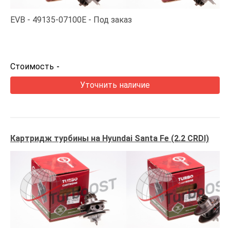
EVB
49135-07100E
Под заказ
Стоимость
-
Уточнить наличие
Картридж турбины на Hyundai Santa Fe (2.2 CRDI)