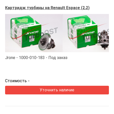
Картридж турбины на Renault Espace (2.2)
Jrone
1000-010-183
Под заказ
Стоимость
-
Уточнить наличие