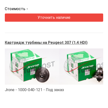
Стоимость
-
Уточнить наличие
Картридж турбины на Peugeot 307 (1.4 HDI)
Jrone
1000-040-121
Под заказ