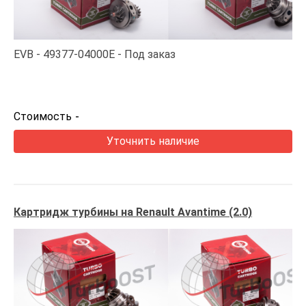
EVB
49377-04000E
Под заказ
Стоимость
-
Уточнить наличие
Картридж турбины на Renault Avantime (2.0)