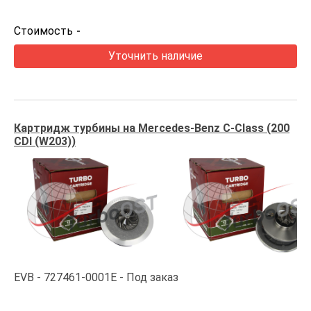
Стоимость
-
Уточнить наличие
Картридж турбины на Mercedes-Benz C-Class (200
CDI (W203))
EVB
727461-0001E
Под заказ