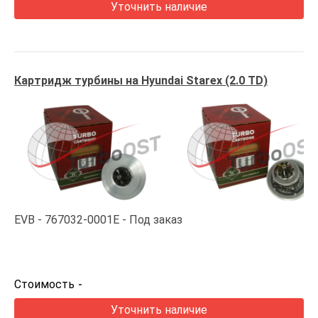
Уточнить наличие
Картридж турбины на Hyundai Starex (2.0 TD)
EVB
767032-0001E
Под заказ
Стоимость
-
Уточнить наличие