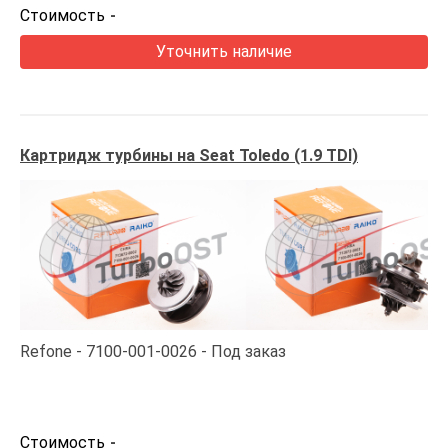
Стоимость
-
Уточнить наличие
Картридж турбины на Seat Toledo (1.9 TDI)
Refone
7100-001-0026
Под заказ
Стоимость
-