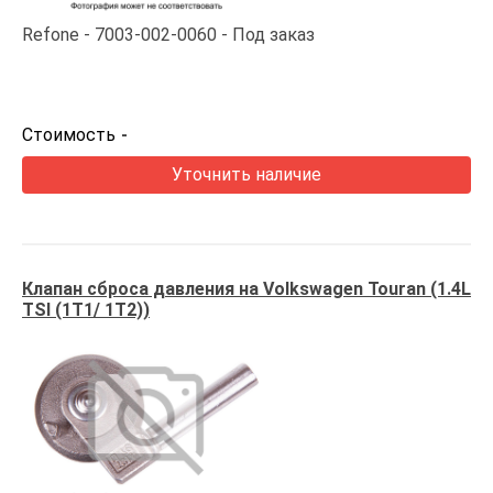
Refone
7003-002-0060
Под заказ
Стоимость
-
Уточнить наличие
Клапан сброса давления на Volkswagen Touran (1.4L
TSI (1T1/ 1T2))