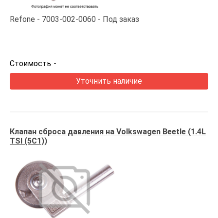
Refone
7003-002-0060
Под заказ
Стоимость
-
Уточнить наличие
Клапан сброса давления на Volkswagen Beetle (1.4L
TSI (5C1))