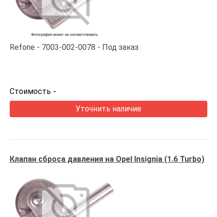
Refone
7003-002-0078
Под заказ
Стоимость
-
Уточнить наличие
Клапан сброса давления на Opel Insignia (1.6 Turbo)