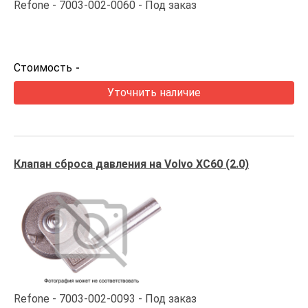
Refone
7003-002-0060
Под заказ
Стоимость
-
Уточнить наличие
Клапан сброса давления на Volvo XC60 (2.0)
Refone
7003-002-0093
Под заказ