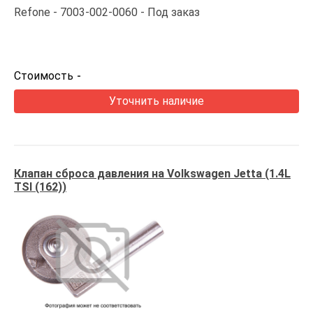
Refone
7003-002-0060
Под заказ
Стоимость
-
Уточнить наличие
Клапан сброса давления на Volkswagen Jetta (1.4L
TSI (162))