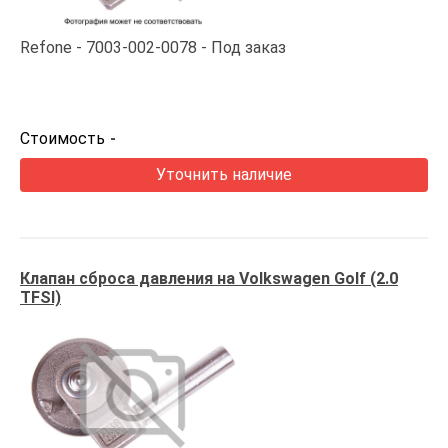
Refone
7003-002-0078
Под заказ
Стоимость
-
Уточнить наличие
Клапан сброса давления на Volkswagen Golf (2.0
TFSI)