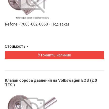
Refone
7003-002-0060
Под заказ
Стоимость
-
Уточнить наличие
Клапан сброса давления на Volkswagen EOS (2.0
TFSI)