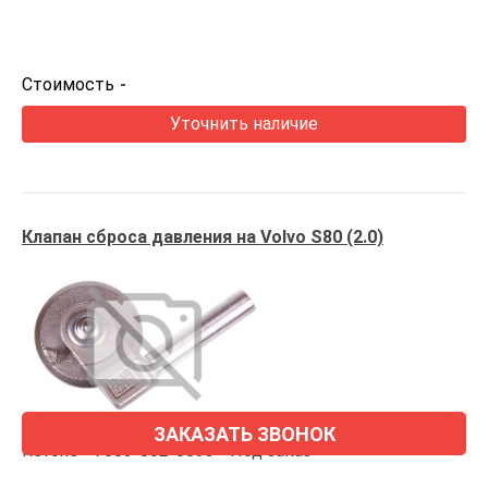
Стоимость
-
Уточнить наличие
Клапан сброса давления на Volvo S80 (2.0)
ЗАКАЗАТЬ ЗВОНОК
Refone
7003-002-0093
Под заказ