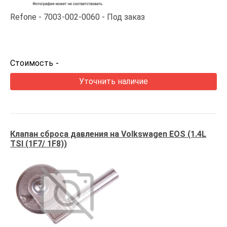
Refone
7003-002-0060
Под заказ
Стоимость
-
Уточнить наличие
Клапан сброса давления на Volkswagen EOS (1.4L
TSI (1F7/ 1F8))