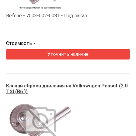
Refone
7003-002-0081
Под заказ
Стоимость
-
Уточнить наличие
Клапан сброса давления на Volkswagen Passat (2.0
TSI (B6 ))