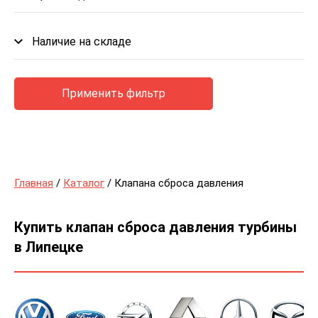
Наличие на складе
Применить фильтр
Главная
/
Каталог
/ Клапана сброса давления
Купить клапан сброса давления турбины
в Липецке