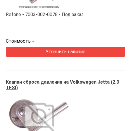
Refone
7003-002-0078
Под заказ
Стоимость
-
Уточнить наличие
Клапан сброса давления на Volkswagen Jetta (2.0
TFSI)