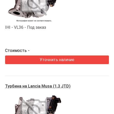
IHI
VL36
Под заказ
Стоимость
-
Уточнить наличие
Турбина на Lancia Musa (1.3 JTD)