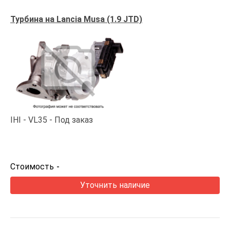
Турбина на Lancia Musa (1.9 JTD)
IHI
VL35
Под заказ
Стоимость
-
Уточнить наличие