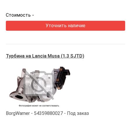
Стоимость
-
Уточнить наличие
Турбина на Lancia Musa (1.3 SJTD)
BorgWarner
54359880027
Под заказ