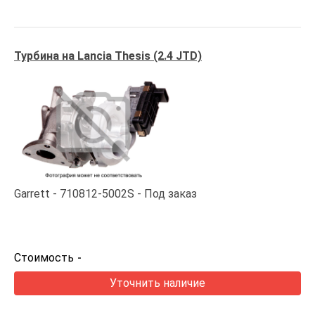
Турбина на Lancia Thesis (2.4 JTD)
Garrett
710812-5002S
Под заказ
Стоимость
-
Уточнить наличие