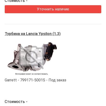
Стоимость
-
Уточнить наличие
Турбина на Lancia Ypsilon (1.3)
Garrett
799171-5001S
Под заказ
Стоимость
-