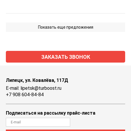
Показать еще предложения
ЗАКАЗАТЬ ЗВОНОК
Липецк, ул. Ковалёва, 117Д
E-mail: lipetsk@turboost.ru
+7 908 604-84-84
Подписаться на рассылку прайс-листа