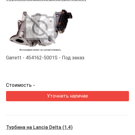
Garrett
454162-5001S
Под заказ
Стоимость
-
Уточнить наличие
Турбина на Lancia Delta (1.4)