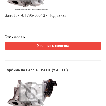
Garrett
701796-5001S
Под заказ
Стоимость
-
Уточнить наличие
Турбина на Lancia Thesis (2.4 JTD)