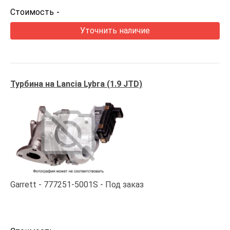
Стоимость
-
Уточнить наличие
Турбина на Lancia Lybra (1.9 JTD)
Garrett
777251-5001S
Под заказ