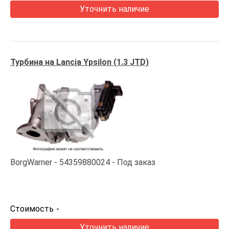
Уточнить наличие
Турбина на Lancia Ypsilon (1.3 JTD)
BorgWarner
54359880024
Под заказ
Стоимость
-
Уточнить наличие