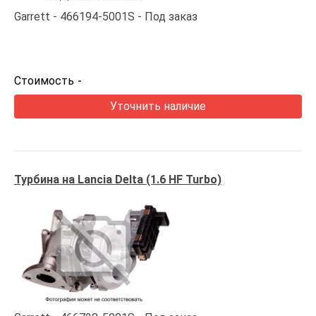
Garrett
466194-5001S
Под заказ
Стоимость
-
Уточнить наличие
Турбина на Lancia Delta (1.6 HF Turbo)