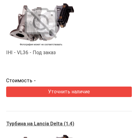
IHI
VL36
Под заказ
Стоимость
-
Уточнить наличие
Турбина на Lancia Delta (1.4)