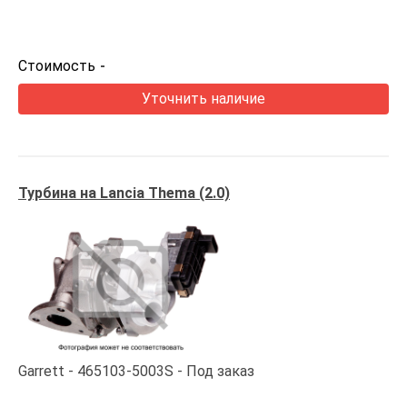
Стоимость
-
Уточнить наличие
Турбина на Lancia Thema (2.0)
Garrett
465103-5003S
Под заказ