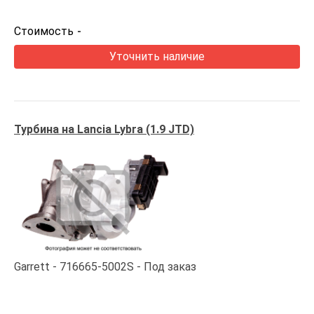
Стоимость
-
Уточнить наличие
Турбина на Lancia Lybra (1.9 JTD)
Garrett
716665-5002S
Под заказ