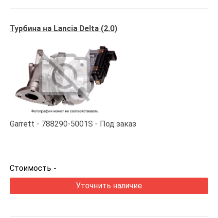
Турбина на Lancia Delta (2.0)
Garrett
788290-5001S
Под заказ
Стоимость
-
Уточнить наличие