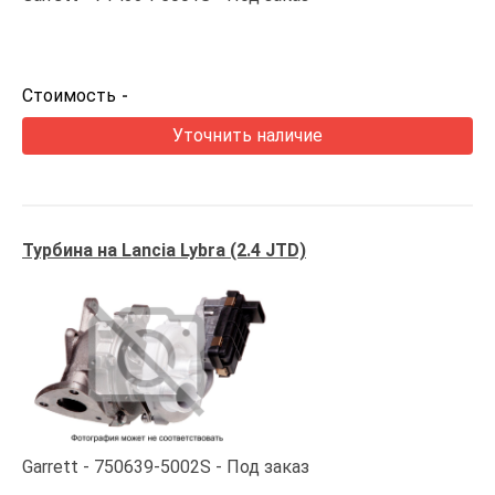
Стоимость
-
Уточнить наличие
Турбина на Lancia Lybra (2.4 JTD)
Garrett
750639-5002S
Под заказ