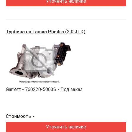
Уточнить наличие
Турбина на Lancia Phedra (2.0 JTD)
Garrett
760220-5003S
Под заказ
Стоимость
-
Уточнить наличие