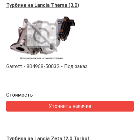
Турбина на Lancia Thema (3.0)
Garrett
804968-5003S
Под заказ
Стоимость
-
Уточнить наличие
Турбина на Lancia Zeta (2.0 Turbo)