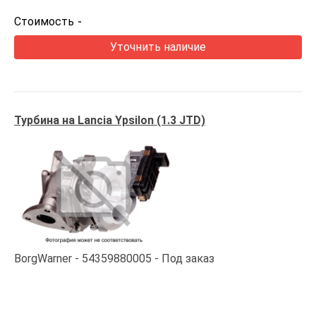
Стоимость
-
Уточнить наличие
Турбина на Lancia Ypsilon (1.3 JTD)
BorgWarner
54359880005
Под заказ