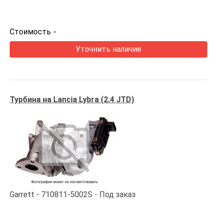
Стоимость
-
Уточнить наличие
Турбина на Lancia Lybra (2.4 JTD)
Garrett
710811-5002S
Под заказ