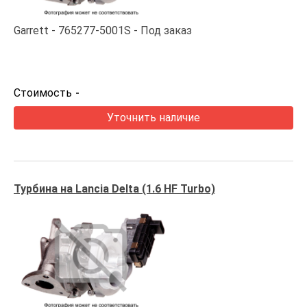
Garrett
765277-5001S
Под заказ
Стоимость
-
Уточнить наличие
Турбина на Lancia Delta (1.6 HF Turbo)