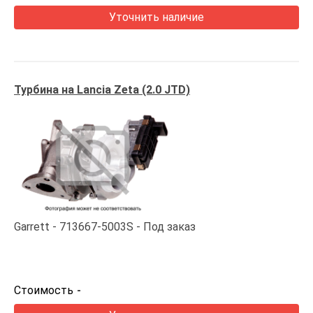
Уточнить наличие
Турбина на Lancia Zeta (2.0 JTD)
Garrett
713667-5003S
Под заказ
Стоимость
-