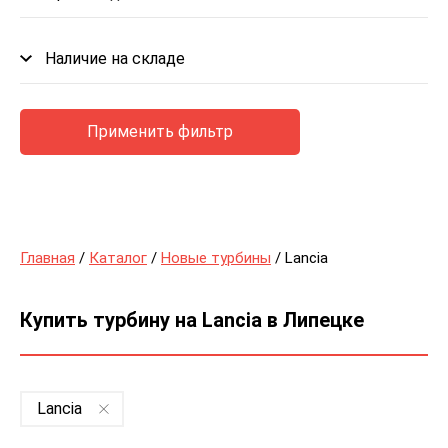
Наличие на складе
Применить фильтр
Главная
/
Каталог
/
Новые турбины
/ Lancia
Купить турбину на Lancia в Липецке
Lancia