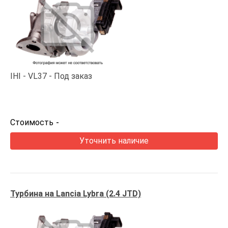
IHI
VL37
Под заказ
Стоимость
-
Уточнить наличие
Турбина на Lancia Lybra (2.4 JTD)