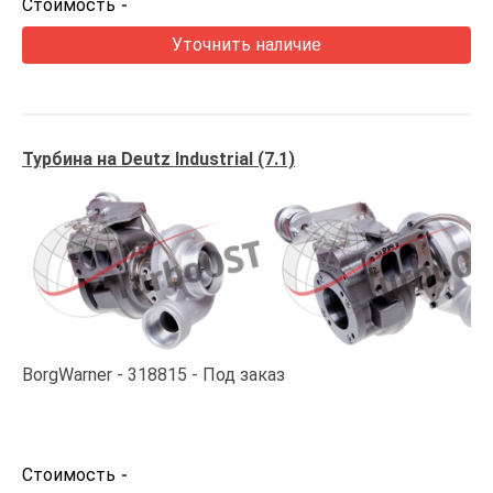
Стоимость
-
Уточнить наличие
Турбина на Deutz Industrial (7.1)
BorgWarner
318815
Под заказ
Стоимость
-