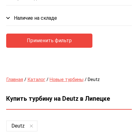
Наличие на складе
Применить фильтр
Главная
/
Каталог
/
Новые турбины
/ Deutz
Купить турбину на Deutz в Липецке
Deutz