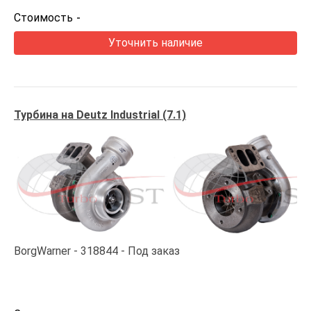
Стоимость
-
Уточнить наличие
Турбина на Deutz Industrial (7.1)
BorgWarner
318844
Под заказ