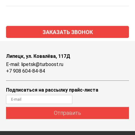
ЗАКАЗАТЬ ЗВОНОК
Липецк, ул. Ковалёва, 117Д
E-mail: lipetsk@turboost.ru
+7 908 604-84-84
Подписаться на рассылку прайс-листа
Отправить