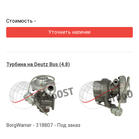
Стоимость
-
Уточнить наличие
Турбина на Deutz Bus (4.8)
BorgWarner
318807
Под заказ