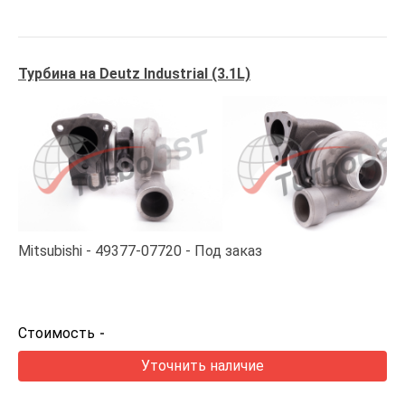
Турбина на Deutz Industrial (3.1L)
Mitsubishi
49377-07720
Под заказ
Стоимость
-
Уточнить наличие