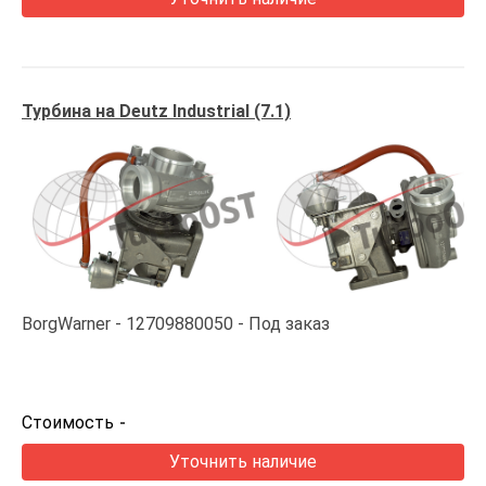
Турбина на Deutz Industrial (7.1)
BorgWarner
12709880050
Под заказ
Стоимость
-
Уточнить наличие