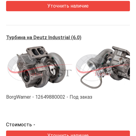
Уточнить наличие
Турбина на Deutz Industrial (6.0)
BorgWarner
12649880002
Под заказ
Стоимость
-
Уточнить наличие