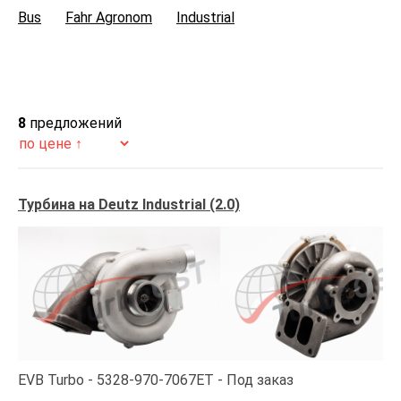
Bus
Fahr Agronom
Industrial
8
предложений
Турбина на Deutz Industrial (2.0)
EVB Turbo
5328-970-7067ET
Под заказ